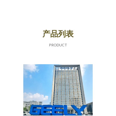
产品列表
PRODUCT