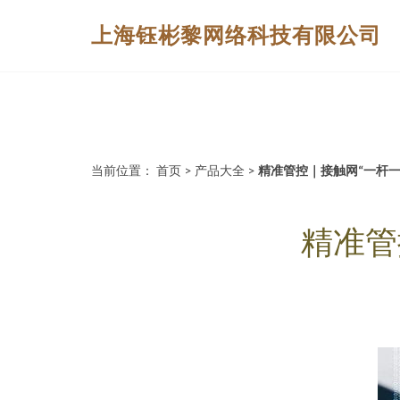
上海钰彬黎网络科技有限公司
当前位置：
首页
>
产品大全
>
精准管控｜接触网“一杆
精准管