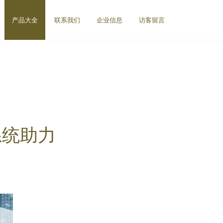
产品大全
联系我们
企业信息
访客留言
系统助力