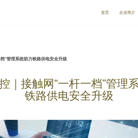
首页
企业简介
一档”管理系统助力铁路供电安全升级
控｜接触网“一杆一档”管理
铁路供电安全升级