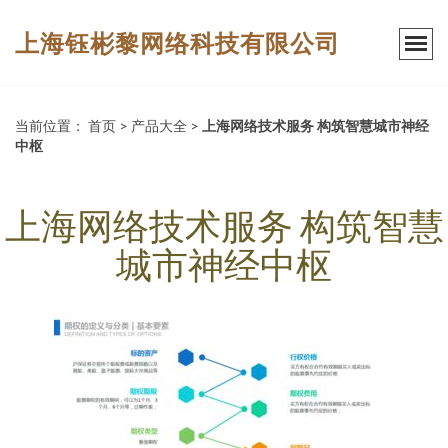
上海钰彬黎网络科技有限公司
当前位置：
首页
>
产品大全
>
上海网络技术服务 构筑智慧城市神经
中枢
上海网络技术服务 构筑智慧
城市神经中枢