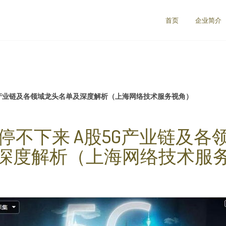
首页
企业简介
G产业链及各领域龙头名单及深度解析（上海网络技术服务视角）
头停不下来 A股5G产业链及各
深度解析（上海网络技术服