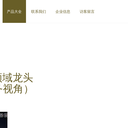
产品大全
联系我们
企业信息
访客留言
领域龙头
务视角）