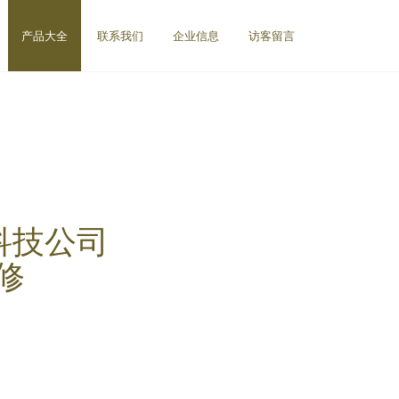
产品大全
联系我们
企业信息
访客留言
科技公司
修