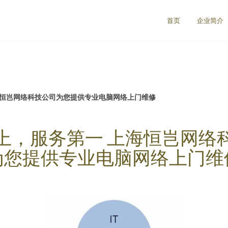
首页
企业简介
海恒岂网络科技公司为您提供专业电脑网络上门维修
上，服务第一 上海恒岂网络
为您提供专业电脑网络上门维