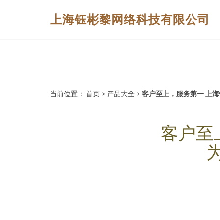
上海钰彬黎网络科技有限公司
当前位置：
首页
>
产品大全
>
客户至上，服务第一 上
客户至